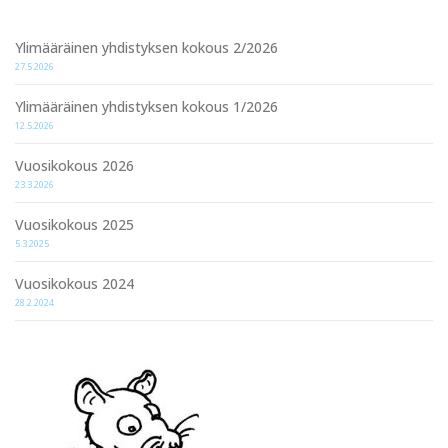
Ylimääräinen yhdistyksen kokous 2/2026
27.5.2026
Ylimääräinen yhdistyksen kokous 1/2026
12.5.2026
Vuosikokous 2026
23.3.2026
Vuosikokous 2025
5.3.2025
Vuosikokous 2024
28.2.2024