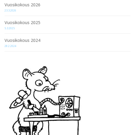
Vuosikokous 2026
23.3.2026
Vuosikokous 2025
5.3.2025
Vuosikokous 2024
28.2.2024