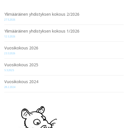
Ylimääräinen yhdistyksen kokous 2/2026
27.5.2026
Ylimääräinen yhdistyksen kokous 1/2026
12.5.2026
Vuosikokous 2026
23.3.2026
Vuosikokous 2025
5.3.2025
Vuosikokous 2024
28.2.2024