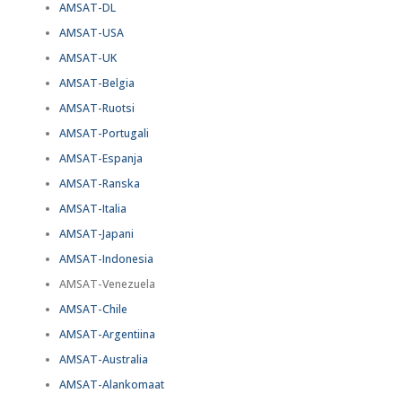
AMSAT-DL
AMSAT-USA
AMSAT-UK
AMSAT-Belgia
AMSAT-Ruotsi
AMSAT-Portugali
AMSAT-Espanja
AMSAT-Ranska
AMSAT-Italia
AMSAT-Japani
AMSAT-Indonesia
AMSAT-Venezuela
AMSAT-Chile
AMSAT-Argentiina
AMSAT-Australia
AMSAT-Alankomaat